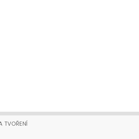
A TVOŘENÍ