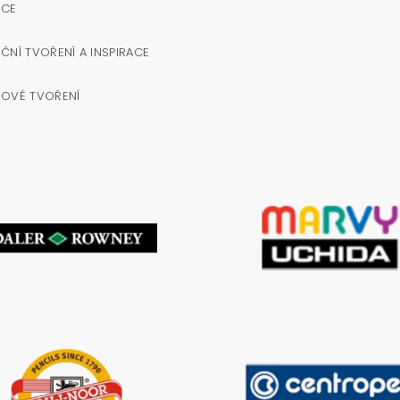
OCE
ČNÍ TVOŘENÍ A INSPIRACE
NOVÉ TVOŘENÍ