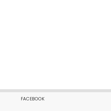
FACEBOOK