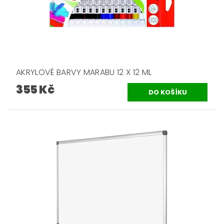
AKRYLOVÉ BARVY MARABU 12 X 12 ML
355 Kč