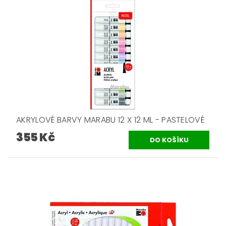
AKRYLOVÉ BARVY MARABU 12 X 12 ML - PASTELOVÉ
355 Kč