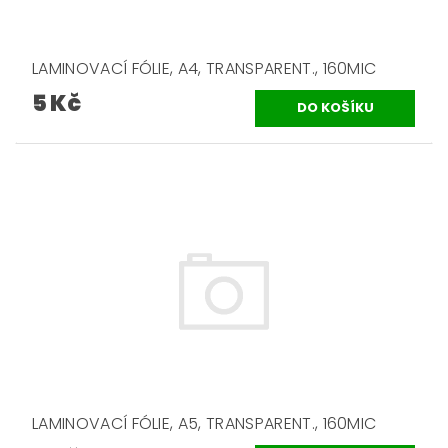
LAMINOVACÍ FÓLIE, A4, TRANSPARENT., 160MIC
5 Kč
LAMINOVACÍ FÓLIE, A5, TRANSPARENT., 160MIC