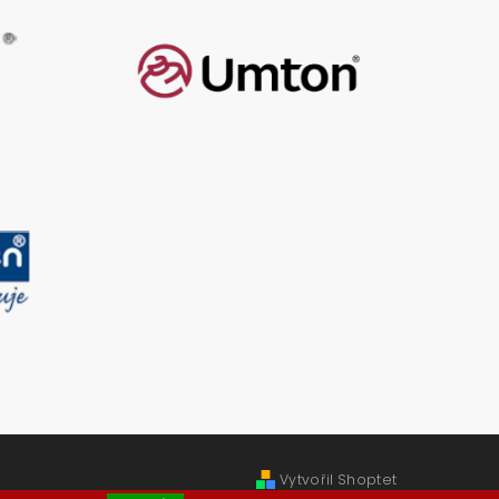
Vytvořil Shoptet