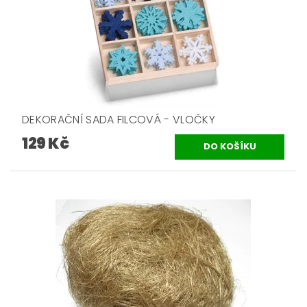
DEKORAČNÍ SADA FILCOVÁ - VLOČKY
129 Kč