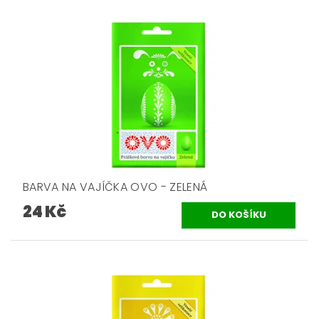
BARVA NA VAJÍČKA OVO - ZELENÁ
24 Kč