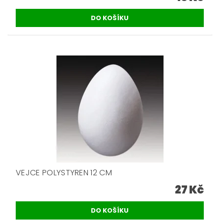
VEJCE POLYSTYREN 12 CM
27 Kč