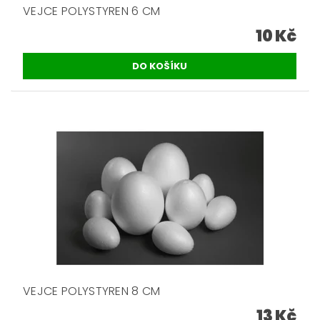
VEJCE POLYSTYREN 6 CM
10 Kč
VEJCE POLYSTYREN 8 CM
13 Kč