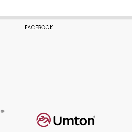
FACEBOOK