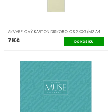
AKVARELOVÝ KARTON DISKOBOLOS 230G/M2 A4
7 Kč