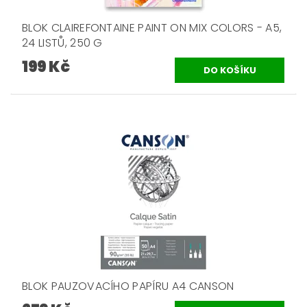
BLOK CLAIREFONTAINE PAINT ON MIX COLORS - A5,
24 LISTŮ, 250 G
199 Kč
BLOK PAUZOVACÍHO PAPÍRU A4 CANSON