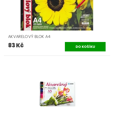
AKVARELOVÝ BLOK A4
83 Kč