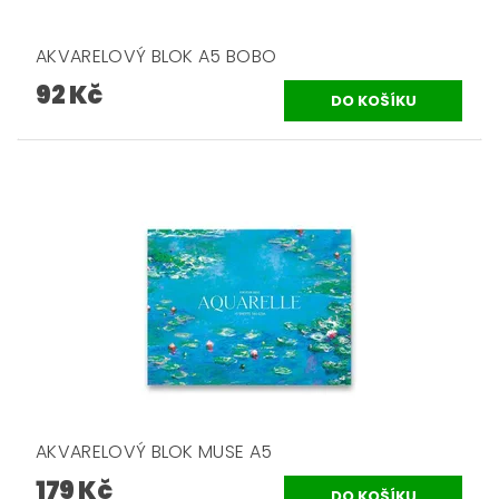
AKVARELOVÝ BLOK A5 BOBO
92 Kč
AKVARELOVÝ BLOK MUSE A5
179 Kč