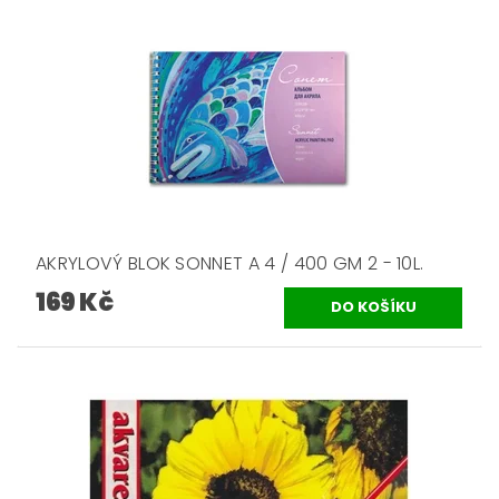
AKRYLOVÝ BLOK SONNET A 4 / 400 GM 2 - 10L.
169 Kč