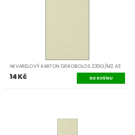
AKVARELOVÝ KARTON DISKOBOLOS 230G/M2 A3
14 Kč