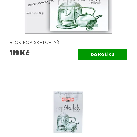
BLOK POP SKETCH A3
119 Kč