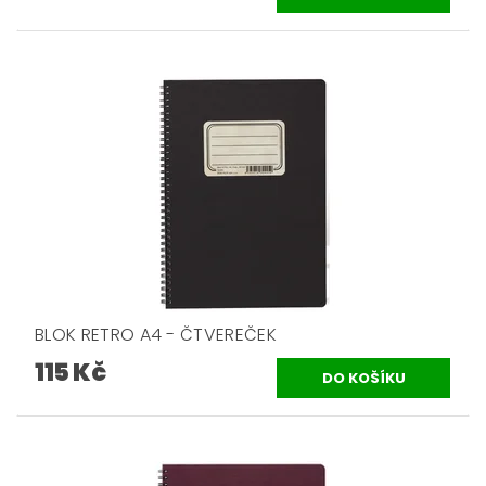
BLOK RETRO A4 - ČTVEREČEK
115 Kč