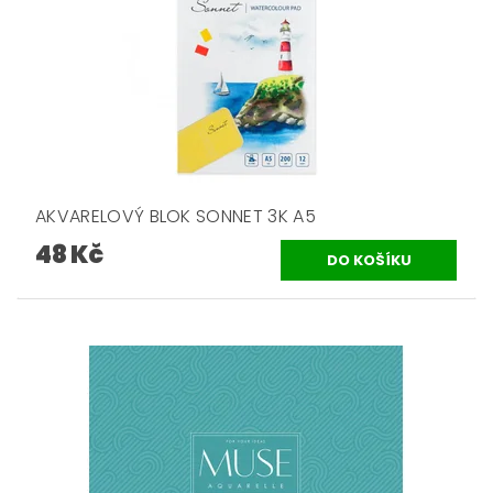
AKVARELOVÝ BLOK SONNET 3K A5
48 Kč