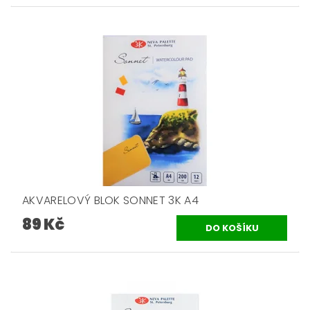
AKVARELOVÝ BLOK SONNET 3K A4
89 Kč