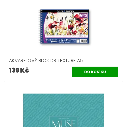
AKVARELOVÝ BLOK DR TEXTURE A5
139 Kč