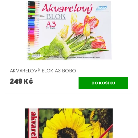
AKVARELOVÝ BLOK A3 BOBO
249 Kč