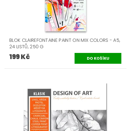
BLOK CLAIREFONTAINE PAINT ON MIX COLORS - A5,
24 LISTŮ, 250 G
199 Kč