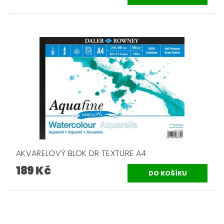
AKVARELOVÝ BLOK DR TEXTURE A4
189 Kč