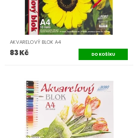
AKVARELOVÝ BLOK A4
83 Kč