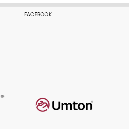
FACEBOOK