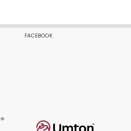
FACEBOOK