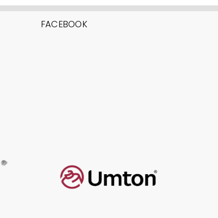
FACEBOOK