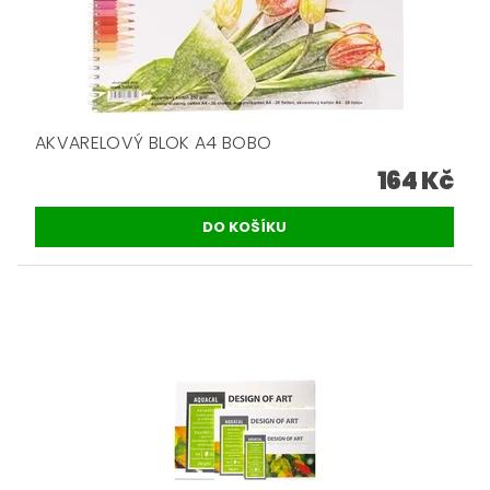
AKVARELOVÝ BLOK A4 BOBO
164 Kč