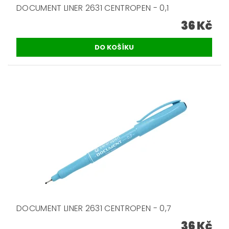
DOCUMENT LINER 2631 CENTROPEN - 0,1
36 Kč
DOCUMENT LINER 2631 CENTROPEN - 0,7
36 Kč