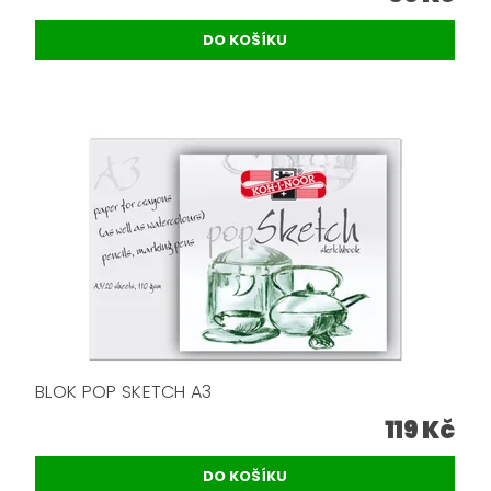
BLOK POP SKETCH A3
119 Kč