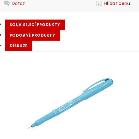
Dotaz
Hlídat cenu
SOUVISEJÍCÍ PRODUKTY
PODOBNÉ PRODUKTY
DISKUZE