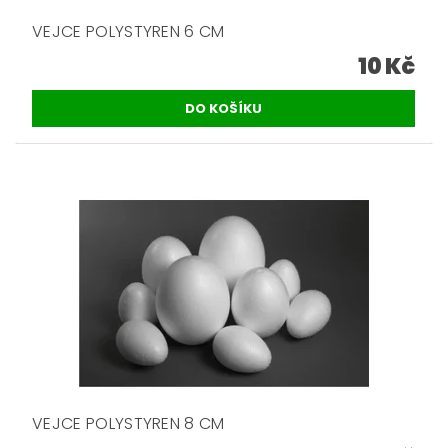
VEJCE POLYSTYREN 6 CM
10 Kč
VEJCE POLYSTYREN 8 CM