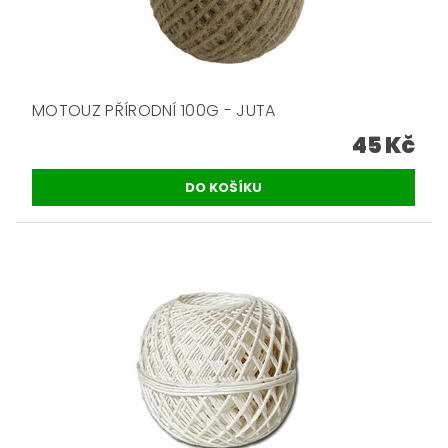
MOTOUZ PŘÍRODNÍ 100G - JUTA
45 Kč