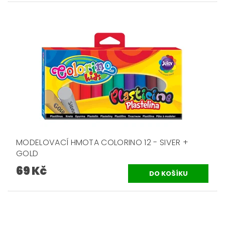
MODELOVACÍ HMOTA COLORINO 12 - SIVER +
GOLD
69 Kč