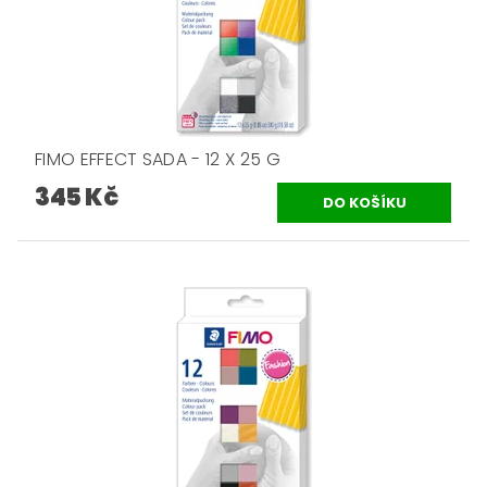
FIMO EFFECT SADA - 12 X 25 G
345 Kč