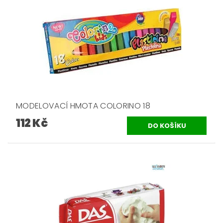
MODELOVACÍ HMOTA COLORINO 18
112 Kč