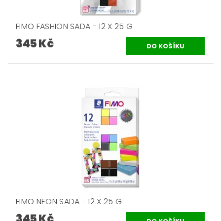
FIMO FASHION SADA - 12 X 25 G
345 Kč
FIMO NEON SADA - 12 X 25 G
345 Kč