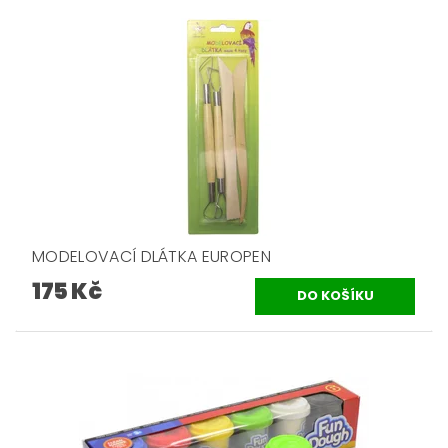
MODELOVACÍ DLÁTKA EUROPEN
175 Kč