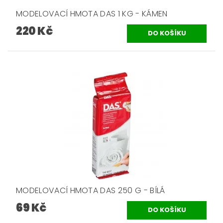
MODELOVACÍ HMOTA DAS 1 KG - KÁMEN
220 Kč
MODELOVACÍ HMOTA DAS 250 G - BÍLÁ
69 Kč