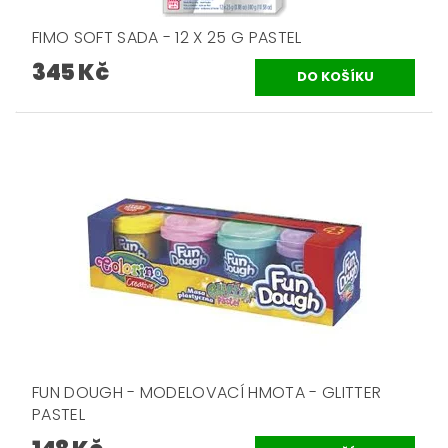
FIMO SOFT SADA - 12 X 25 G PASTEL
345 Kč
FUN DOUGH - MODELOVACÍ HMOTA - GLITTER
PASTEL