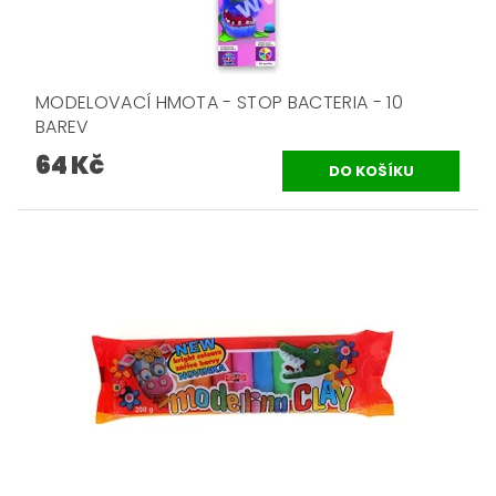
MODELOVACÍ HMOTA - STOP BACTERIA - 10
BAREV
64 Kč