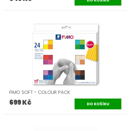
FIMO SOFT - COLOUR PACK
699 Kč