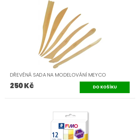
DŘEVĚNÁ SADA NA MODELOVÁNÍ MEYCO
250 Kč