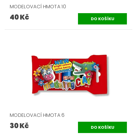
MODELOVACÍ HMOTA 10
40 Kč
MODELOVACÍ HMOTA 6
30 Kč