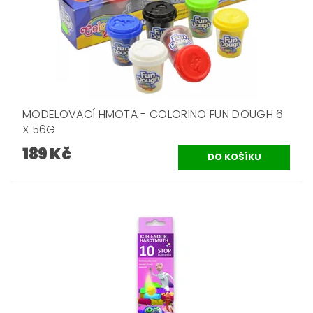
MODELOVACÍ HMOTA - COLORINO FUN DOUGH 6
X 56G
189 Kč