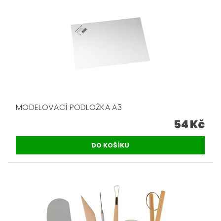
MODELOVACÍ PODLOŽKA A3
54 Kč