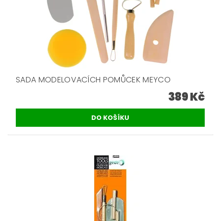
SADA MODELOVACÍCH POMŮCEK MEYCO
389 Kč