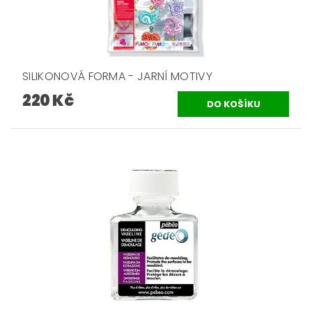
SILIKONOVÁ FORMA - JARNÍ MOTIVY
220 Kč