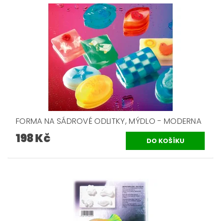
FORMA NA SÁDROVÉ ODLITKY, MÝDLO - MODERNA
198 Kč