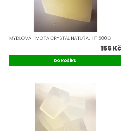
MÝDLOVÁ HMOTA CRYSTAL NATURAL HF 500G
155 Kč