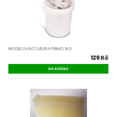
MODELOVACÍ SÁDRA PRIMO 1KG
129 Kč