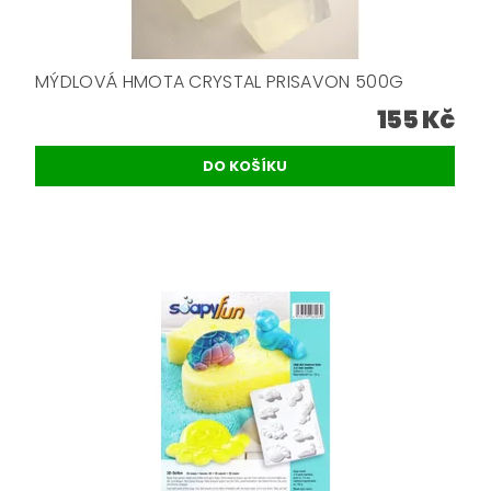
MÝDLOVÁ HMOTA CRYSTAL PRISAVON 500G
155 Kč