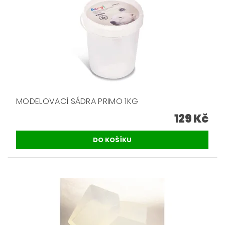
MODELOVACÍ SÁDRA PRIMO 1KG
129 Kč