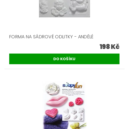
FORMA NA SÁDROVÉ ODLITKY - ANDĚLÉ
198 Kč