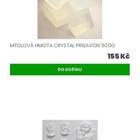
MÝDLOVÁ HMOTA CRYSTAL PRISAVON 500G
155 Kč