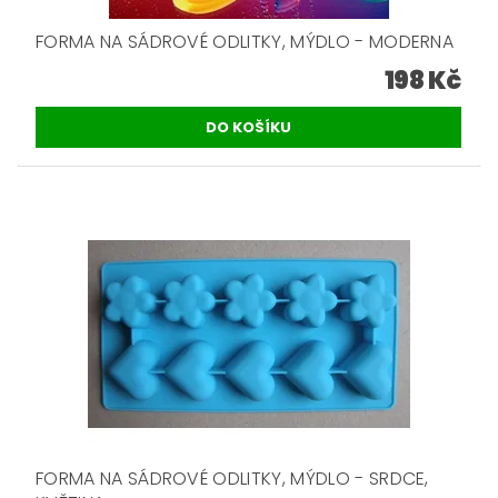
FORMA NA SÁDROVÉ ODLITKY, MÝDLO - MODERNA
198 Kč
FORMA NA SÁDROVÉ ODLITKY, MÝDLO - SRDCE,