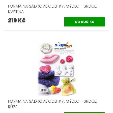
FORMA NA SÁDROVÉ ODLITKY, MÝDLO - SRDCE,
KVĚTINA
219 Kč
FORMA NA SÁDROVÉ ODLITKY, MÝDLO - SRDCE,
RŮŽE