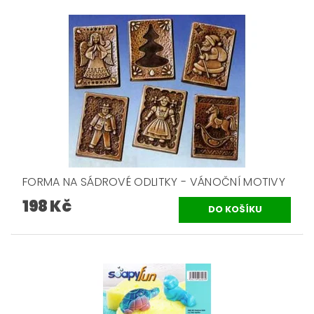
FORMA NA SÁDROVÉ ODLITKY - VÁNOČNÍ MOTIVY
198 Kč