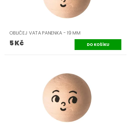
OBLIČEJ VATA PANENKA - 19 MM
5 Kč