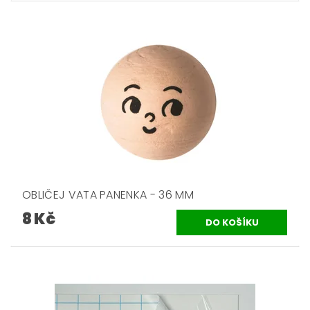
OBLIČEJ VATA PANENKA - 36 MM
8 Kč