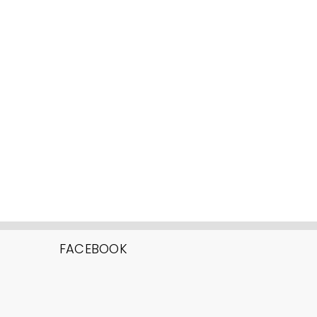
FACEBOOK