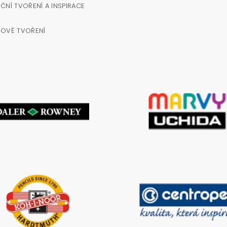
ČNÍ TVOŘENÍ A INSPIRACE
NOVÉ TVOŘENÍ