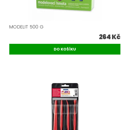
MODELIT 500 G
264 Kč