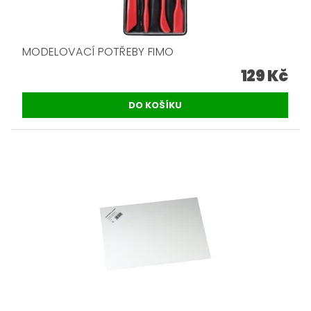
MODELOVACÍ POTŘEBY FIMO
129 Kč