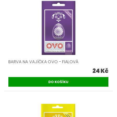
BARVA NA VAJÍČKA OVO - FIALOVÁ
24 Kč