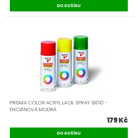
PRISMA COLOR ACRYL LACK SPRAY 91010 -
ENCIÁNOVÁ MODRÁ
179 Kč