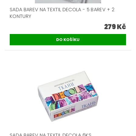
SADA BAREV NA TEXTIL DECOLA - 5 BAREV + 2
KONTURY
279 Kč
SADA BAREV NA TEXTIL DECOLA 6KS