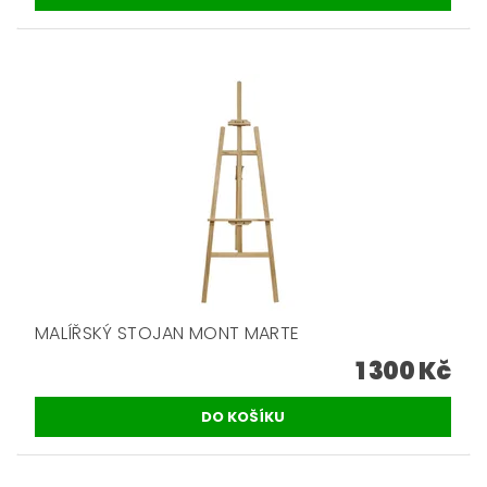
MALÍŘSKÝ STOJAN MONT MARTE
1 300 Kč