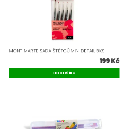
MONT MARTE SADA ŠTĚTCŮ MINI DETAIL 5KS
199 Kč