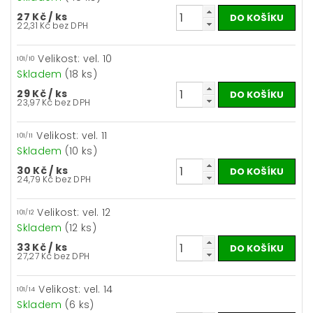
27 Kč
/ ks
22,31 Kč bez DPH
Velikost: vel. 10
101/10
Skladem
(18 ks)
29 Kč
/ ks
23,97 Kč bez DPH
Velikost: vel. 11
101/11
Skladem
(10 ks)
30 Kč
/ ks
24,79 Kč bez DPH
Velikost: vel. 12
101/12
Skladem
(12 ks)
33 Kč
/ ks
27,27 Kč bez DPH
Velikost: vel. 14
101/14
Skladem
(6 ks)