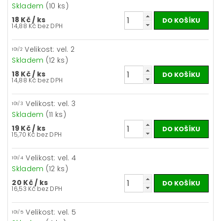
Skladem
(10 ks)
18 Kč
/ ks
14,88 Kč bez DPH
Velikost: vel. 2
101/2
Skladem
(12 ks)
18 Kč
/ ks
14,88 Kč bez DPH
Velikost: vel. 3
101/3
Skladem
(11 ks)
19 Kč
/ ks
15,70 Kč bez DPH
Velikost: vel. 4
101/4
Skladem
(12 ks)
20 Kč
/ ks
16,53 Kč bez DPH
Velikost: vel. 5
101/5