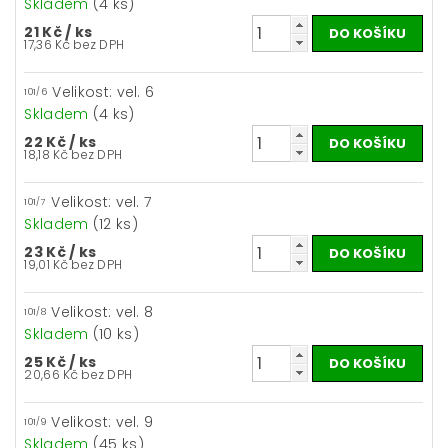
Skladem
(4 ks)
21 Kč
/ ks
17,36 Kč bez DPH
Velikost: vel. 6
101/6
Skladem
(4 ks)
22 Kč
/ ks
18,18 Kč bez DPH
Velikost: vel. 7
101/7
Skladem
(12 ks)
23 Kč
/ ks
19,01 Kč bez DPH
Velikost: vel. 8
101/8
Skladem
(10 ks)
25 Kč
/ ks
20,66 Kč bez DPH
Velikost: vel. 9
101/9
Skladem
(45 ks)