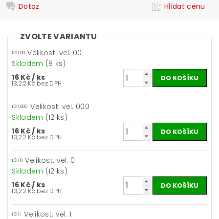
Dotaz
Hlídat cenu
ZVOLTE VARIANTU
Velikost: vel. 00
101/00
Skladem
(8 ks)
16 Kč
/ ks
13,22 Kč bez DPH
Velikost: vel. 000
101/000
Skladem
(12 ks)
16 Kč
/ ks
13,22 Kč bez DPH
Velikost: vel. 0
101/0
Skladem
(12 ks)
16 Kč
/ ks
13,22 Kč bez DPH
Velikost: vel. 1
101/1