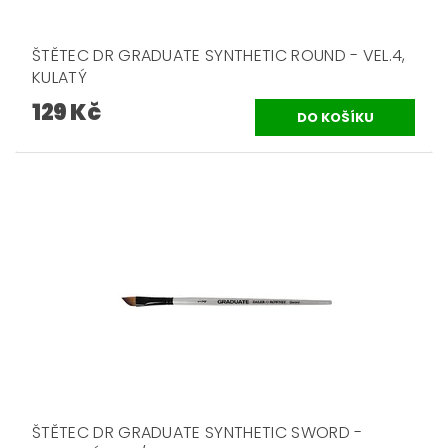
ŠTĚTEC DR GRADUATE SYNTHETIC ROUND - VEL.4,
KULATÝ
129 Kč
ŠTĚTEC DR GRADUATE SYNTHETIC SWORD -