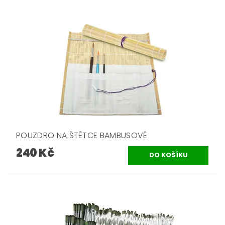
POUZDRO NA ŠTĚTCE BAMBUSOVÉ
240 Kč