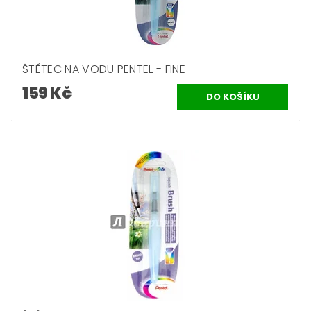
ŠTĚTEC NA VODU PENTEL - FINE
159 Kč