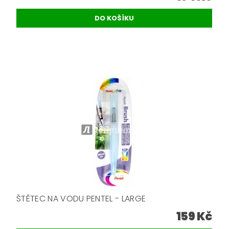
ŠTĚTEC NA VODU PENTEL - LARGE
159 Kč