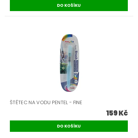
ŠTĚTEC NA VODU PENTEL - FINE
159 Kč