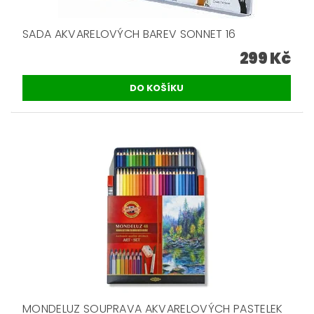
SADA AKVARELOVÝCH BAREV SONNET 16
299 Kč
MONDELUZ SOUPRAVA AKVARELOVÝCH PASTELEK