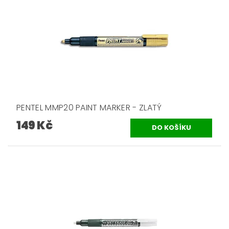
PENTEL MMP20 PAINT MARKER - ZLATÝ
149 Kč