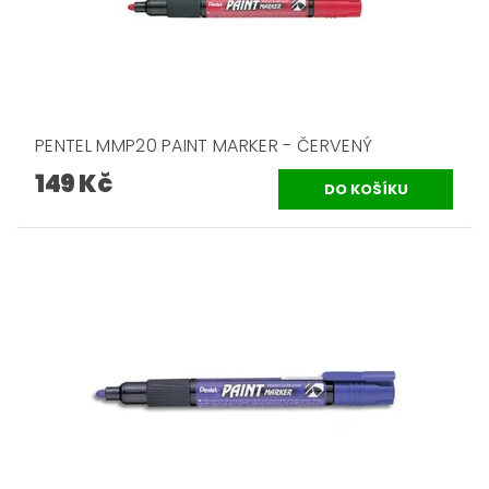
PENTEL MMP20 PAINT MARKER - ČERVENÝ
149 Kč