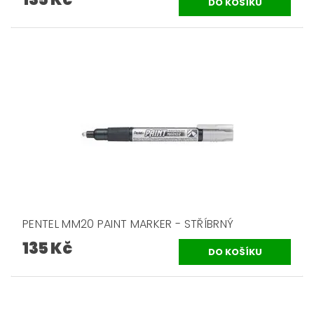
PENTEL MM20 PAINT MARKER - STŘÍBRNÝ
135 Kč