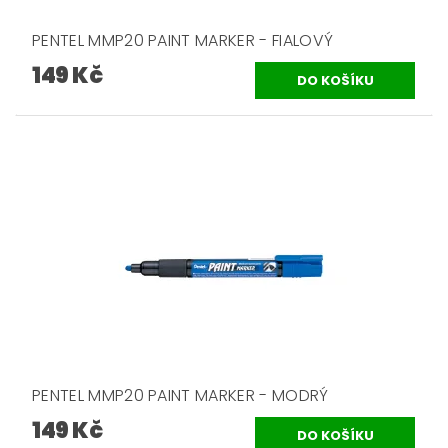
PENTEL MMP20 PAINT MARKER - FIALOVÝ
149 Kč
PENTEL MMP20 PAINT MARKER - MODRÝ
149 Kč