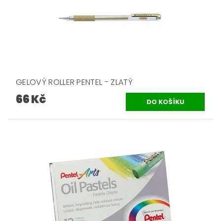
GELOVÝ ROLLER PENTEL - ZLATÝ
66 Kč