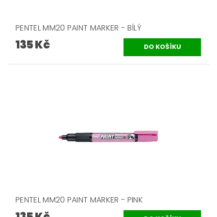
PENTEL MM20 PAINT MARKER - BÍLÝ
135 Kč
PENTEL MM20 PAINT MARKER - PINK
135 Kč