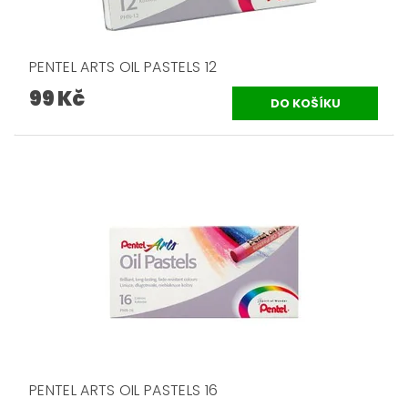
PENTEL ARTS OIL PASTELS 12
99 Kč
PENTEL ARTS OIL PASTELS 16