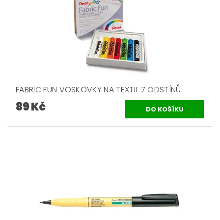
FABRIC FUN VOSKOVKY NA TEXTIL 7 ODSTÍNŮ
89 Kč