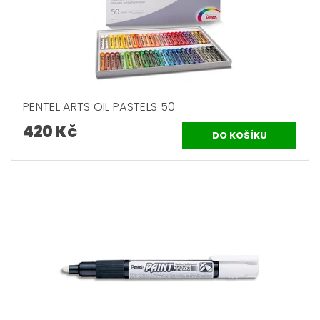
PENTEL ARTS OIL PASTELS 50
420 Kč