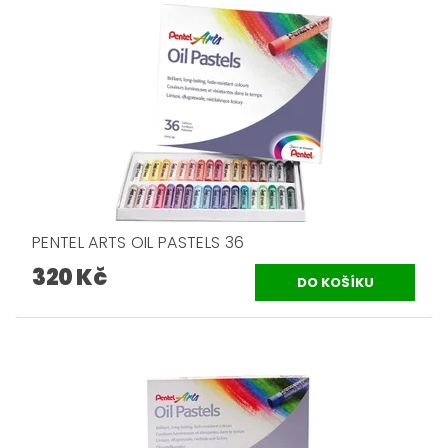
PENTEL ARTS OIL PASTELS 36
320 Kč