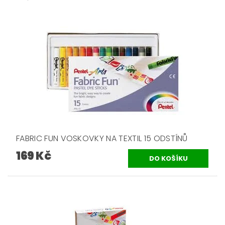
FABRIC FUN VOSKOVKY NA TEXTIL 15 ODSTÍNŮ
169 Kč