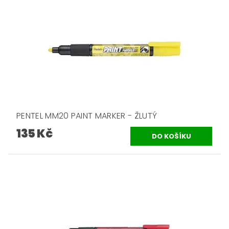
PENTEL MM20 PAINT MARKER - ŽLUTÝ
135 Kč