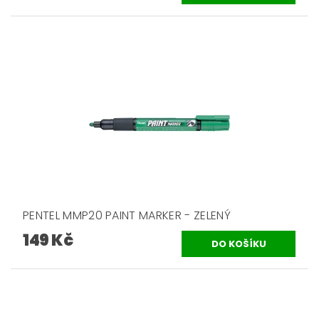
PENTEL MMP20 PAINT MARKER - ZELENÝ
149 Kč