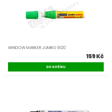
WINDOW MARKER JUMBO 9120
159 Kč