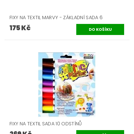
FIXY NA TEXTIL MARVY - ZÁKLADNÍ SADA 6
175 Kč
FIXY NA TEXTIL SADA 10 ODSTÍNŮ