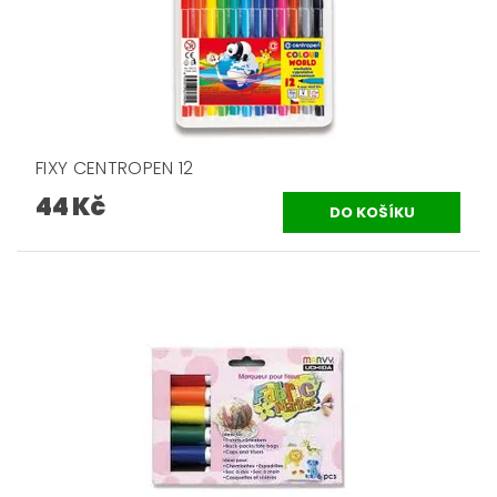
FIXY CENTROPEN 12
44 Kč