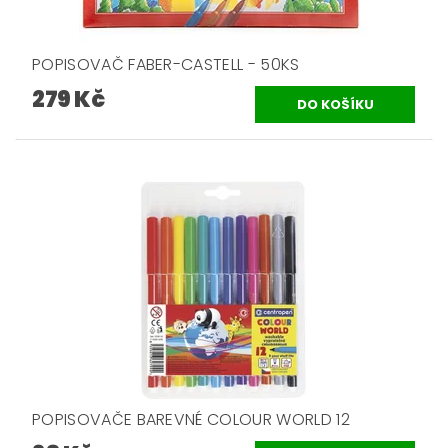
POPISOVAČ FABER-CASTELL - 50KS
279 Kč
POPISOVAČE BAREVNÉ COLOUR WORLD 12