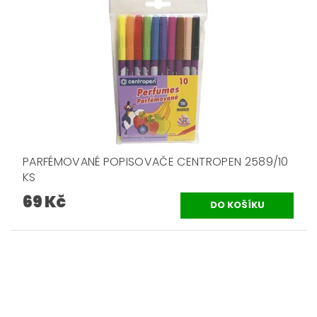
PARFÉMOVANÉ POPISOVAČE CENTROPEN 2589/10
KS
69 Kč