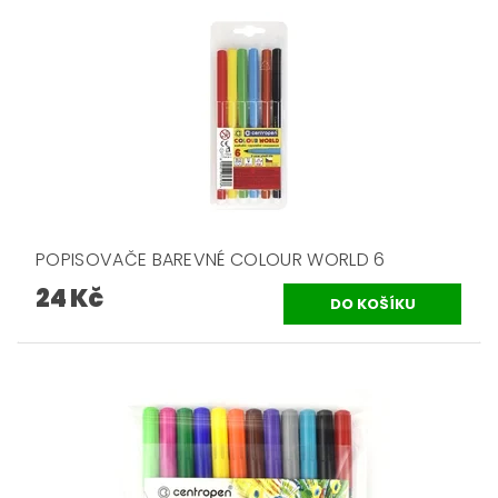
POPISOVAČE BAREVNÉ COLOUR WORLD 6
24 Kč