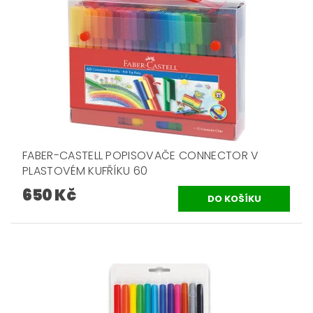
FABER-CASTELL POPISOVAČE CONNECTOR V
PLASTOVÉM KUFŘÍKU 60
650 Kč