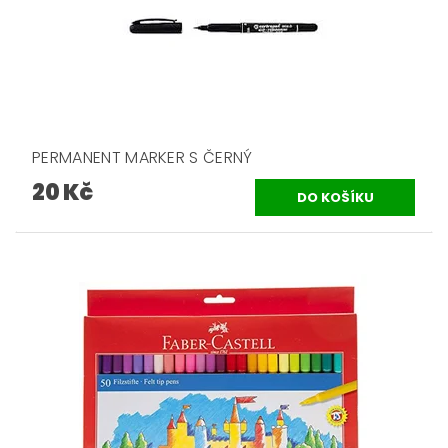
PERMANENT MARKER S ČERNÝ
20 Kč