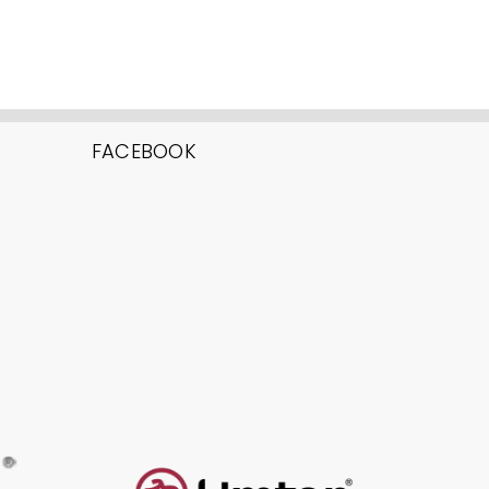
FACEBOOK