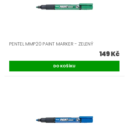
PENTEL MMP20 PAINT MARKER - ZELENÝ
149 Kč