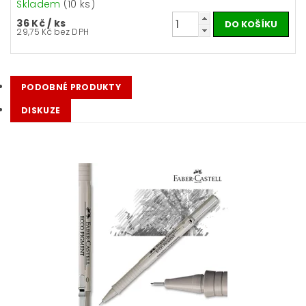
Skladem
(10 ks)
36 Kč
/ ks
29,75 Kč bez DPH
PODOBNÉ PRODUKTY
DISKUZE