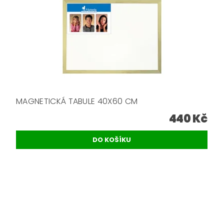
MAGNETICKÁ TABULE 40X60 CM
440 Kč