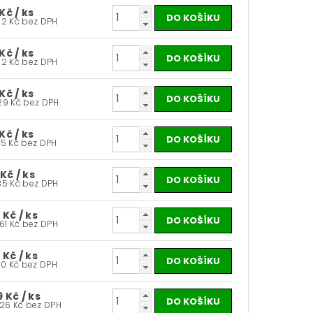
 Kč
/ ks
57,02 Kč bez DPH
 Kč
/ ks
57,02 Kč bez DPH
 Kč
/ ks
65,29 Kč bez DPH
 Kč
/ ks
73,55 Kč bez DPH
 Kč
/ ks
98,35 Kč bez DPH
9 Kč
/ ks
106,61 Kč bez DPH
9 Kč
/ ks
131,40 Kč bez DPH
9 Kč
/ ks
189,26 Kč bez DPH