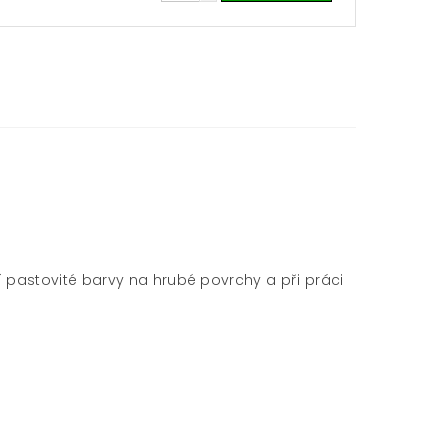
 pastovité barvy na hrubé povrchy a při práci