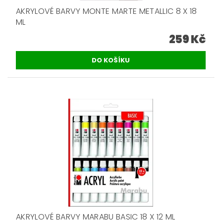
AKRYLOVÉ BARVY MONTE MARTE METALLIC 8 X 18
ML
259 Kč
AKRYLOVÉ BARVY MARABU BASIC 18 X 12 ML