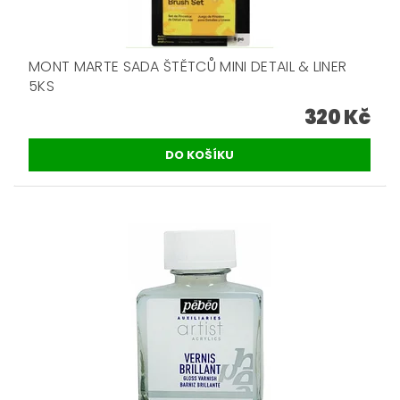
MONT MARTE SADA ŠTĚTCŮ MINI DETAIL & LINER
5KS
320 Kč