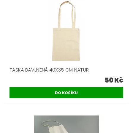
TAŠKA BAVLNĚNÁ 40X35 CM NATUR
50 Kč