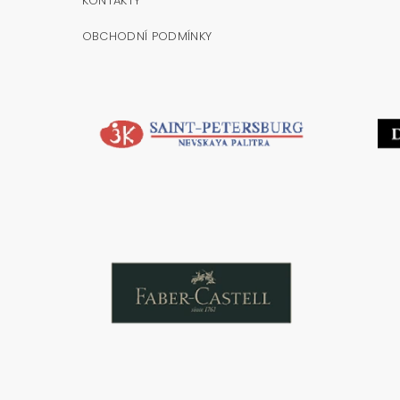
KONTAKTY
OBCHODNÍ PODMÍNKY