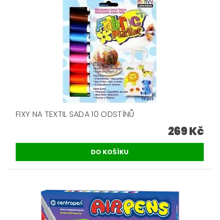
FIXY NA TEXTIL SADA 10 ODSTÍNŮ
269 Kč