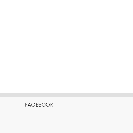
FACEBOOK