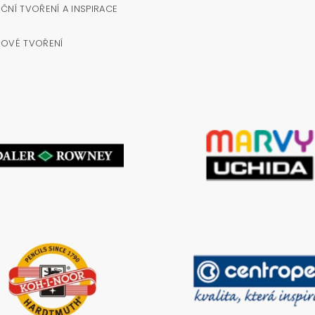
ČNÍ TVOŘENÍ A INSPIRACE
NOVÉ TVOŘENÍ