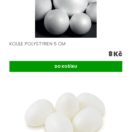
KOULE POLYSTYREN 5 CM
8 Kč