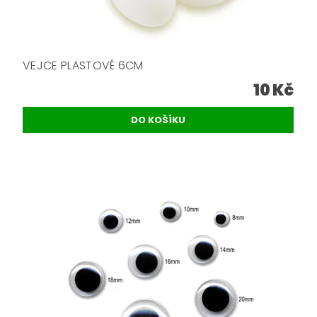
VEJCE PLASTOVÉ 6CM
10 Kč