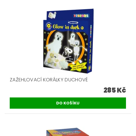
ZAŽEHLOVACÍ KORÁLKY DUCHOVÉ
285 Kč