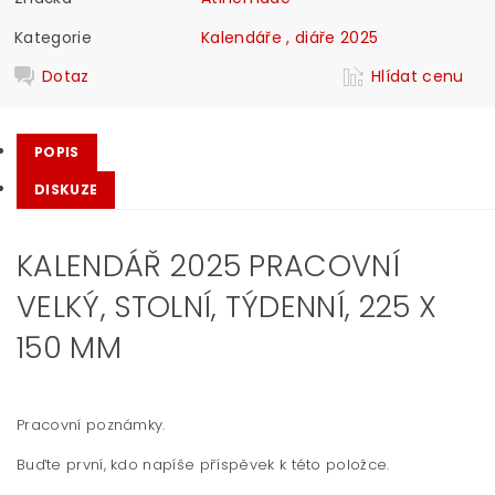
Kategorie
Kalendáře , diáře 2025
Dotaz
Hlídat cenu
POPIS
DISKUZE
KALENDÁŘ 2025 PRACOVNÍ
VELKÝ, STOLNÍ, TÝDENNÍ, 225 X
150 MM
Pracovní poznámky.
Buďte první, kdo napíše příspěvek k této položce.