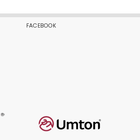
FACEBOOK