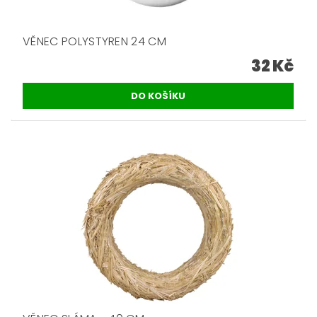
VĚNEC POLYSTYREN 24 CM
32 Kč