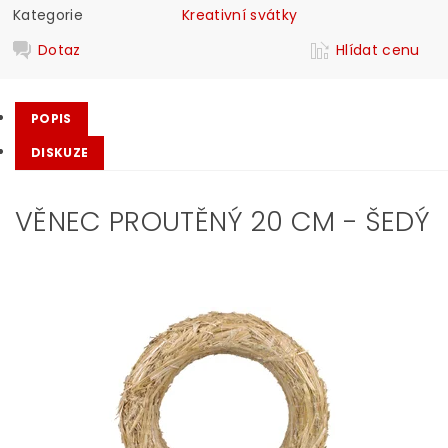
Kategorie
Kreativní svátky
Dotaz
Hlídat cenu
POPIS
DISKUZE
VĚNEC PROUTĚNÝ 20 CM - ŠEDÝ