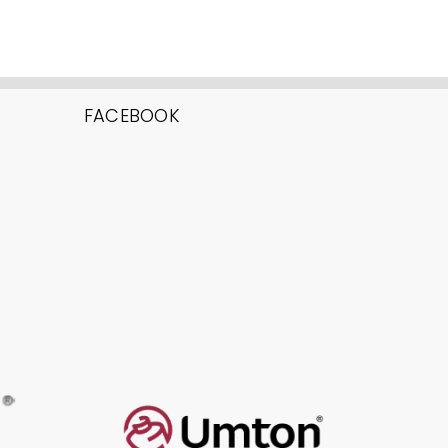
FACEBOOK