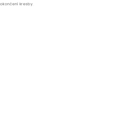
dokončení kresby.